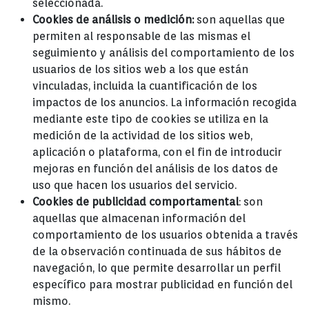
seleccionada.
Cookies de análisis o medición:
son aquellas que
permiten al responsable de las mismas el
seguimiento y análisis del comportamiento de los
usuarios de los sitios web a los que están
vinculadas, incluida la cuantificación de los
impactos de los anuncios. La información recogida
mediante este tipo de cookies se utiliza en la
medición de la actividad de los sitios web,
aplicación o plataforma, con el fin de introducir
mejoras en función del análisis de los datos de
uso que hacen los usuarios del servicio.
Cookies de publicidad comportamental
: son
aquellas que almacenan información del
comportamiento de los usuarios obtenida a través
de la observación continuada de sus hábitos de
navegación, lo que permite desarrollar un perfil
específico para mostrar publicidad en función del
mismo.