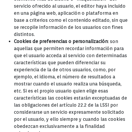
servicio ofrecido al usuario, el editor haya incluido
en una página web, aplicación o plataforma en
base a criterios como el contenido editado, sin que
se recopile información de los usuarios con fines
distintos.
Cookies de preferencias o personalización
: son
aquellas que permiten recordar información para
que el usuario acceda al servicio con determinadas
características que pueden diferenciar su
experiencia de la de otros usuarios, como, por
ejemplo, el idioma, el número de resultados a
mostrar cuando el usuario realiza una búsqueda,
etc. Si es el propio usuario quien elige esas
características las cookies estarán exceptuadas de
las obligaciones del artículo 22.2 de la LSSI por
considerarse un servicio expresamente solicitado
por el usuario, y ello siempre y cuando las cookies
obedezcan exclusivamente a la finalidad