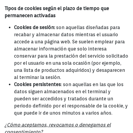
Tipos de cookies según el plazo de tiempo que
permanecen activadas
Cookies de sesión:
son aquellas diseñadas para
recabar y almacenar datos mientras el usuario
accede a una página web. Se suelen emplear para
almacenar información que solo interesa
conservar para la prestación del servicio solicitado
por el usuario en una sola ocasión (por ejemplo,
una lista de productos adquiridos) y desaparecen
al terminar la sesión.
Cookies persistentes
: son aquellas en las que los
datos siguen almacenados en el terminal y
pueden ser accedidos y tratados durante un
periodo definido por el responsable de la cookie, y
que puede ir de unos minutos a varios años.
¿Cómo aceptamos, revocamos o denegamos el
consentimiento?