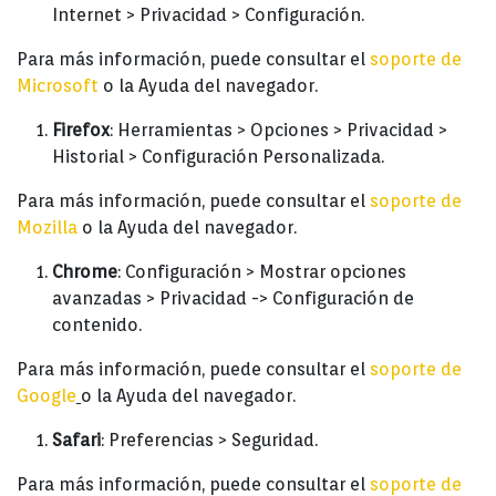
Internet > Privacidad > Configuración.
Para más información, puede consultar el
soporte de
Microsoft
o la Ayuda del navegador.
Firefox
: Herramientas > Opciones > Privacidad >
Historial > Configuración Personalizada.
Para más información, puede consultar el
soporte de
Mozilla
o la Ayuda del navegador.
Chrome
: Configuración > Mostrar opciones
avanzadas > Privacidad -> Configuración de
contenido.
Para más información, puede consultar el
soporte de
Google
o la Ayuda del navegador.
Safari
: Preferencias > Seguridad.
Para más información, puede consultar el
soporte de