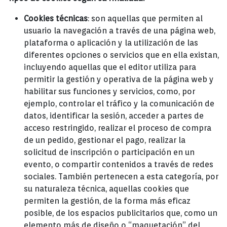
Cookies técnicas
: son aquellas que permiten al
usuario la navegación a través de una página web,
plataforma o aplicación y la utilización de las
diferentes opciones o servicios que en ella existan,
incluyendo aquellas que el editor utiliza para
permitir la gestión y operativa de la página web y
habilitar sus funciones y servicios, como, por
ejemplo, controlar el tráfico y la comunicación de
datos, identificar la sesión, acceder a partes de
acceso restringido, realizar el proceso de compra
de un pedido, gestionar el pago, realizar la
solicitud de inscripción o participación en un
evento, o compartir contenidos a través de redes
sociales. También pertenecen a esta categoría, por
su naturaleza técnica, aquellas cookies que
permiten la gestión, de la forma más eficaz
posible, de los espacios publicitarios que, como un
elemento más de diseño o “maquetación” del