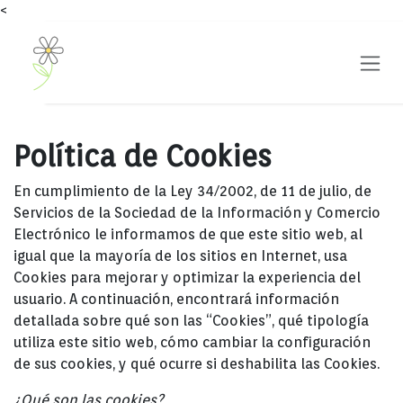
<
Ir al contenido
Política de Cookies
En cumplimiento de la Ley 34/2002, de 11 de julio, de
Servicios de la Sociedad de la Información y Comercio
Electrónico le informamos de que este sitio web, al
igual que la mayoría de los sitios en Internet, usa
Cookies para mejorar y optimizar la experiencia del
usuario. A continuación, encontrará información
detallada sobre qué son las “Cookies”, qué tipología
utiliza este sitio web, cómo cambiar la configuración
de sus cookies, y qué ocurre si deshabilita las Cookies.
¿Qué son las cookies?