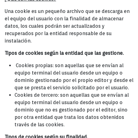
Una cookie es un pequeño archivo que se descarga en
el equipo del usuario con la finalidad de almacenar
datos, los cuales podrán ser actualizados y
recuperados por la entidad responsable de su
instalación.
Tipos de cookies según la entidad que las gestione.
Cookies propias: son aquellas que se envían al
equipo terminal del usuario desde un equipo o
dominio gestionado por el propio editor y desde el
que se presta el servicio solicitado por el usuario.
Cookies de tercero: son aquellas que se envían al
equipo terminal del usuario desde un equipo o
dominio que no es gestionado por el editor, sino
por otra entidad que trata los datos obtenidos
través de las cookies.
Tipos de cookies según su finalidad.