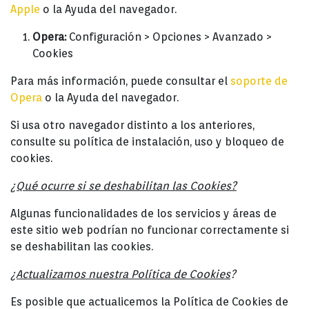
Apple
o la Ayuda del navegador.
Opera:
Configuración > Opciones > Avanzado >
Cookies
Para más información, puede consultar el
soporte de
Opera
o la Ayuda del navegador.
Si usa otro navegador distinto a los anteriores,
consulte su política de instalación, uso y bloqueo de
cookies.
¿Qué ocurre si se deshabilitan las Cookies?
Algunas funcionalidades de los servicios y áreas de
este sitio web podrían no funcionar correctamente si
se deshabilitan las cookies.
¿Actualizamos nuestra Política de Cookies
?
Es posible que actualicemos la Política de Cookies de