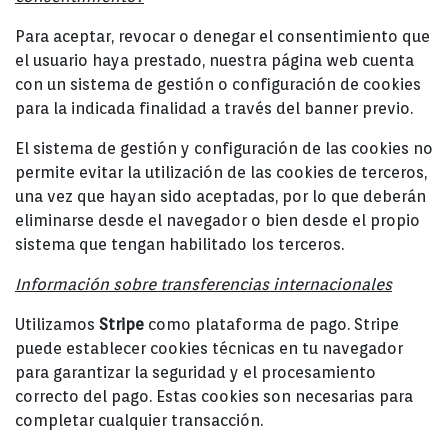
Para aceptar, revocar o denegar el consentimiento que
el usuario haya prestado, nuestra página web cuenta
con un sistema de gestión o configuración de cookies
para la indicada finalidad a través del banner previo.
El sistema de gestión y configuración de las cookies no
permite evitar la utilización de las cookies de terceros,
una vez que hayan sido aceptadas, por lo que deberán
eliminarse desde el navegador o bien desde el propio
sistema que tengan habilitado los terceros.
Información sobre transferencias internacionales
Utilizamos
Stripe
como plataforma de pago. Stripe
puede establecer cookies técnicas en tu navegador
para garantizar la seguridad y el procesamiento
correcto del pago. Estas cookies son necesarias para
completar cualquier transacción.