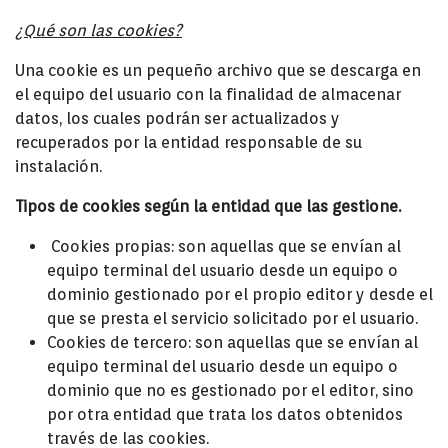
¿Qué son las cookies?
Una cookie es un pequeño archivo que se descarga en
el equipo del usuario con la finalidad de almacenar
datos, los cuales podrán ser actualizados y
recuperados por la entidad responsable de su
instalación.
Tipos de cookies según la entidad que las gestione.
Cookies propias: son aquellas que se envían al
equipo terminal del usuario desde un equipo o
dominio gestionado por el propio editor y desde el
que se presta el servicio solicitado por el usuario.
Cookies de tercero: son aquellas que se envían al
equipo terminal del usuario desde un equipo o
dominio que no es gestionado por el editor, sino
por otra entidad que trata los datos obtenidos
través de las cookies.