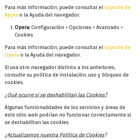
Para más información, puede consultar el
soporte de
Apple
o la Ayuda del navegador.
Opera:
Configuración > Opciones > Avanzado >
Cookies
Para más información, puede consultar el
soporte de
Opera
o la Ayuda del navegador.
Si usa otro navegador distinto a los anteriores,
consulte su política de instalación, uso y bloqueo de
cookies.
¿Qué ocurre si se deshabilitan las Cookies?
Algunas funcionalidades de los servicios y áreas de
este sitio web podrían no funcionar correctamente si
se deshabilitan las cookies.
¿Actualizamos nuestra Política de Cookies
?