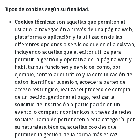
Tipos de cookies según su finalidad.
Cookies técnicas
: son aquellas que permiten al
usuario la navegación a través de una página web,
plataforma o aplicación y la utilización de las
diferentes opciones o servicios que en ella existan,
incluyendo aquellas que el editor utiliza para
permitir la gestión y operativa de la página web y
habilitar sus funciones y servicios, como, por
ejemplo, controlar el tráfico y la comunicación de
datos, identificar la sesión, acceder a partes de
acceso restringido, realizar el proceso de compra
de un pedido, gestionar el pago, realizar la
solicitud de inscripción o participación en un
evento, o compartir contenidos a través de redes
sociales. También pertenecen a esta categoría, por
su naturaleza técnica, aquellas cookies que
permiten la gestión, de la forma más eficaz