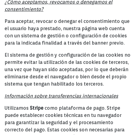
¿Cómo aceptamos, revocamos o denegamos el
consentimiento?
Para aceptar, revocar o denegar el consentimiento que
el usuario haya prestado, nuestra página web cuenta
con un sistema de gestión o configuración de cookies
para la indicada finalidad a través del banner previo.
El sistema de gestión y configuración de las cookies no
permite evitar la utilización de las cookies de terceros,
una vez que hayan sido aceptadas, por lo que deberán
eliminarse desde el navegador o bien desde el propio
sistema que tengan habilitado los terceros.
Información sobre transferencias internacionales
Utilizamos
Stripe
como plataforma de pago. Stripe
puede establecer cookies técnicas en tu navegador
para garantizar la seguridad y el procesamiento
correcto del pago. Estas cookies son necesarias para