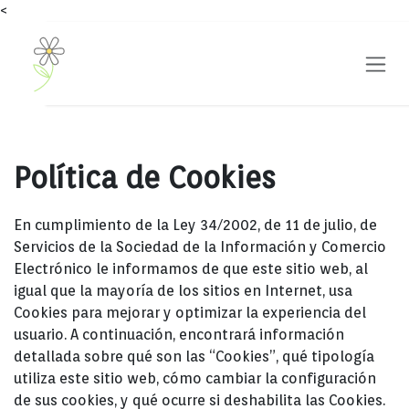
<
Ir al contenido
Política de Cookies
En cumplimiento de la Ley 34/2002, de 11 de julio, de
Servicios de la Sociedad de la Información y Comercio
Electrónico le informamos de que este sitio web, al
igual que la mayoría de los sitios en Internet, usa
Cookies para mejorar y optimizar la experiencia del
usuario. A continuación, encontrará información
detallada sobre qué son las “Cookies”, qué tipología
utiliza este sitio web, cómo cambiar la configuración
de sus cookies, y qué ocurre si deshabilita las Cookies.