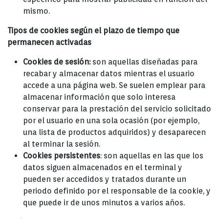
mismo.
Tipos de cookies según el plazo de tiempo que
permanecen activadas
Cookies de sesión:
son aquellas diseñadas para
recabar y almacenar datos mientras el usuario
accede a una página web. Se suelen emplear para
almacenar información que solo interesa
conservar para la prestación del servicio solicitado
por el usuario en una sola ocasión (por ejemplo,
una lista de productos adquiridos) y desaparecen
al terminar la sesión.
Cookies persistentes
: son aquellas en las que los
datos siguen almacenados en el terminal y
pueden ser accedidos y tratados durante un
periodo definido por el responsable de la cookie, y
que puede ir de unos minutos a varios años.