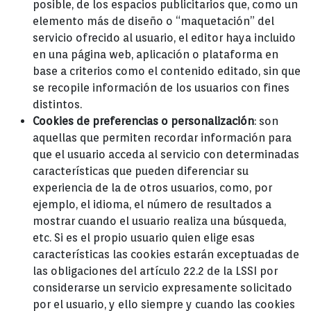
posible, de los espacios publicitarios que, como un
elemento más de diseño o “maquetación” del
servicio ofrecido al usuario, el editor haya incluido
en una página web, aplicación o plataforma en
base a criterios como el contenido editado, sin que
se recopile información de los usuarios con fines
distintos.
Cookies de preferencias o personalización
: son
aquellas que permiten recordar información para
que el usuario acceda al servicio con determinadas
características que pueden diferenciar su
experiencia de la de otros usuarios, como, por
ejemplo, el idioma, el número de resultados a
mostrar cuando el usuario realiza una búsqueda,
etc. Si es el propio usuario quien elige esas
características las cookies estarán exceptuadas de
las obligaciones del artículo 22.2 de la LSSI por
considerarse un servicio expresamente solicitado
por el usuario, y ello siempre y cuando las cookies