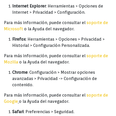
Internet Explorer
: Herramientas > Opciones de
Internet > Privacidad > Configuración.
Para más información, puede consultar el
soporte de
Microsoft
o la Ayuda del navegador.
Firefox
: Herramientas > Opciones > Privacidad >
Historial > Configuración Personalizada.
Para más información, puede consultar el
soporte de
Mozilla
o la Ayuda del navegador.
Chrome
: Configuración > Mostrar opciones
avanzadas > Privacidad -> Configuración de
contenido.
Para más información, puede consultar el
soporte de
Google
o la Ayuda del navegador.
Safari
: Preferencias > Seguridad.