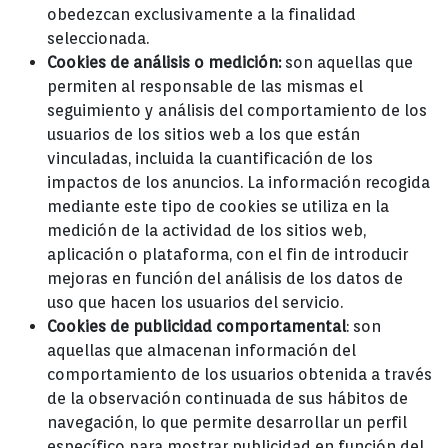
obedezcan exclusivamente a la finalidad
seleccionada.
Cookies de análisis o medición:
son aquellas que
permiten al responsable de las mismas el
seguimiento y análisis del comportamiento de los
usuarios de los sitios web a los que están
vinculadas, incluida la cuantificación de los
impactos de los anuncios. La información recogida
mediante este tipo de cookies se utiliza en la
medición de la actividad de los sitios web,
aplicación o plataforma, con el fin de introducir
mejoras en función del análisis de los datos de
uso que hacen los usuarios del servicio.
Cookies de publicidad comportamental
: son
aquellas que almacenan información del
comportamiento de los usuarios obtenida a través
de la observación continuada de sus hábitos de
navegación, lo que permite desarrollar un perfil
específico para mostrar publicidad en función del