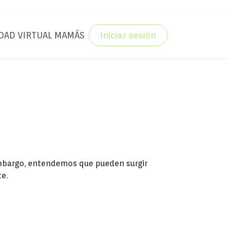
AD VIRTUAL MAMÁS
Iniciar sesión
embargo, entendemos que pueden surgir
e.