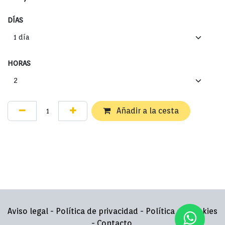
DÍAS
HORAS
Añadir a la cesta
Aviso legal
-
Política de privacidad
-
Política de cookies
-
Contacto