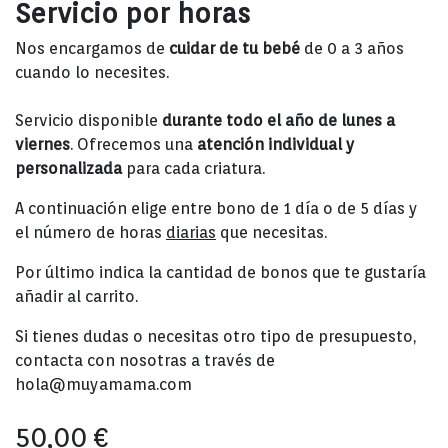
Servicio por horas
Nos encargamos de
cuidar de tu bebé
de 0 a 3 años
cuando lo necesites.
Servicio disponible
durante todo el año de lunes a
viernes
. Ofrecemos una
atención individual y
personalizada
para cada criatura.
A continuación elige entre bono de 1 día o de 5 días y
el número de horas
diarias
que necesitas.
Por último indica la cantidad de bonos que te gustaría
añadir al carrito.
Si tienes dudas o necesitas otro tipo de presupuesto,
contacta con nosotras a través de
hola@muyamama.com
50,00
€